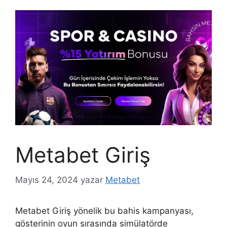
Metabet Giriş
Mayıs 24, 2024
yazar
Metabet
Metabet Giriş yönelik bu bahis kampanyası,
gösterinin oyun sırasında simülatörde