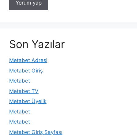
Son Yazılar
Metabet Adresi
Metabet Giriş
Metabet
Metabet TV
Metabet Üyelik
Metabet
Metabet
Metabet Giriş Sayfası