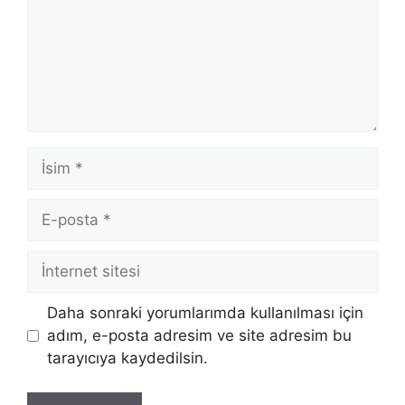
İsim
E-
posta
İnternet
sitesi
Daha sonraki yorumlarımda kullanılması için
adım, e-posta adresim ve site adresim bu
tarayıcıya kaydedilsin.