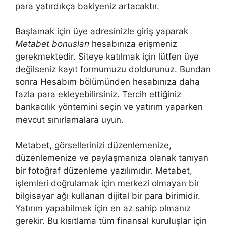
para yatırdıkça bakiyeniz artacaktır.
Başlamak için üye adresinizle giriş yaparak
Metabet bonusları
hesabınıza erişmeniz
gerekmektedir. Siteye katılmak için lütfen üye
değilseniz kayıt formumuzu doldurunuz. Bundan
sonra Hesabım bölümünden hesabınıza daha
fazla para ekleyebilirsiniz. Tercih ettiğiniz
bankacılık yöntemini seçin ve yatırım yaparken
mevcut sınırlamalara uyun.
Metabet, görsellerinizi düzenlemenize,
düzenlemenize ve paylaşmanıza olanak tanıyan
bir fotoğraf düzenleme yazılımıdır. Metabet,
işlemleri doğrulamak için merkezi olmayan bir
bilgisayar ağı kullanan dijital bir para birimidir.
Yatırım yapabilmek için en az sahip olmanız
gerekir. Bu kısıtlama tüm finansal kuruluşlar için