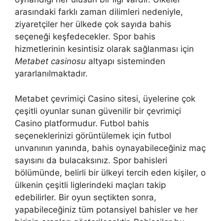
arasındaki farklı zaman dilimleri nedeniyle,
ziyaretçiler her ülkede çok sayıda bahis
seçeneği keşfedecekler. Spor bahis
hizmetlerinin kesintisiz olarak sağlanması için
Metabet casinosu
altyapı sisteminden
yararlanılmaktadır.
Metabet çevrimiçi Casino sitesi, üyelerine çok
çeşitli oyunlar sunan güvenilir bir çevrimiçi
Casino platformudur. Futbol bahis
seçeneklerinizi görüntülemek için futbol
unvanının yanında, bahis oynayabileceğiniz maç
sayısını da bulacaksınız. Spor bahisleri
bölümünde, belirli bir ülkeyi tercih eden kişiler, o
ülkenin çeşitli liglerindeki maçları takip
edebilirler. Bir oyun seçtikten sonra,
yapabileceğiniz tüm potansiyel bahisler ve her