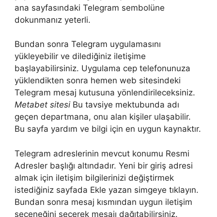
ana sayfasındaki Telegram sembolüne
dokunmanız yeterli.
Bundan sonra Telegram uygulamasını
yükleyebilir ve dilediğiniz iletişime
başlayabilirsiniz. Uygulama cep telefonunuza
yüklendikten sonra hemen web sitesindeki
Telegram mesaj kutusuna yönlendirileceksiniz.
Metabet sitesi
Bu tavsiye mektubunda adı
geçen departmana, onu alan kişiler ulaşabilir.
Bu sayfa yardım ve bilgi için en uygun kaynaktır.
Telegram adreslerinin mevcut konumu Resmi
Adresler başlığı altındadır. Yeni bir giriş adresi
almak için iletişim bilgilerinizi değiştirmek
istediğiniz sayfada Ekle yazan simgeye tıklayın.
Bundan sonra mesaj kısmından uygun iletişim
seçeneğini seçerek mesajı dağıtabilirsiniz.