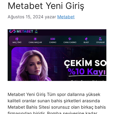
Metabet Yeni Giriş
Ağustos 15, 2024
yazar
Metabet
Metabet Yeni Giriş Tüm spor dallarına yüksek
kaliteli oranlar sunan bahis şirketleri arasında
Metabet Bahis Sitesi sorunsuz olan birkaç bahis
firmasından biridir. Bomba seviyesine kadar