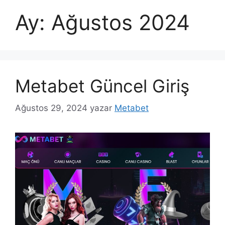
Ay:
Ağustos 2024
Metabet Güncel Giriş
Ağustos 29, 2024
yazar
Metabet