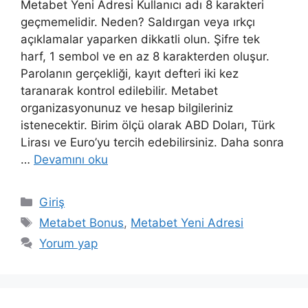
Metabet Yeni Adresi Kullanıcı adı 8 karakteri
geçmemelidir. Neden? Saldırgan veya ırkçı
açıklamalar yaparken dikkatli olun. Şifre tek
harf, 1 sembol ve en az 8 karakterden oluşur.
Parolanın gerçekliği, kayıt defteri iki kez
taranarak kontrol edilebilir. Metabet
organizasyonunuz ve hesap bilgileriniz
istenecektir. Birim ölçü olarak ABD Doları, Türk
Lirası ve Euro’yu tercih edebilirsiniz. Daha sonra
…
Devamını oku
Kategoriler
Giriş
Etiketler
Metabet Bonus
,
Metabet Yeni Adresi
Yorum yap