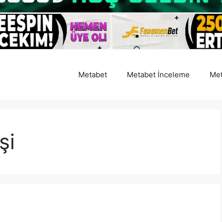
Metabet
Metabet İnceleme
Met
şi