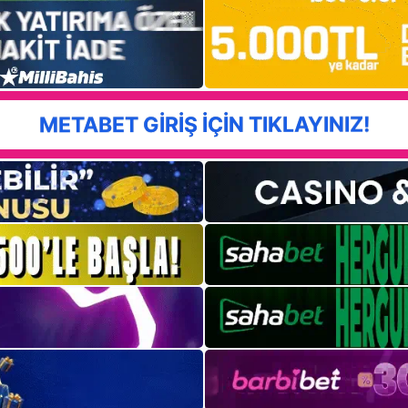
METABET GİRİŞ İÇİN TIKLAYINIZ!