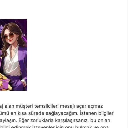
alan müşteri temsilcileri mesajı açar açmaz
özümü en kısa sürede sağlayacağım. İstenen bilgileri
aşın. Eğer zorluklarla karşılaşırsanız, bu onları
bilgi edinmek isteyenler için onu bulmak ve ona