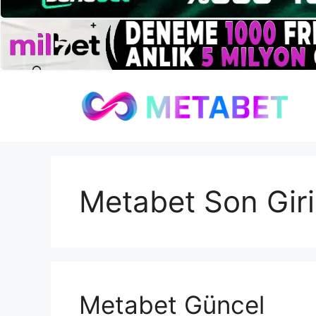
İçeriğe
atla
Metabet Son Giri
Metabet Güncel