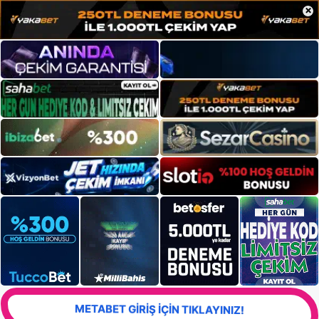
×
METABET GİRİŞ İÇİN TIKLAYINIZ!