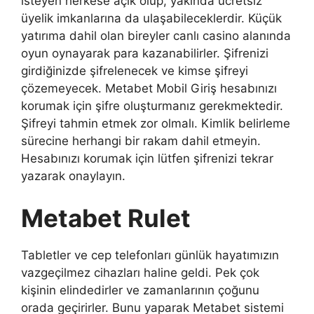
isteyen herkese açık olup, yakında ücretsiz
üyelik imkanlarına da ulaşabileceklerdir. Küçük
yatırıma dahil olan bireyler canlı casino alanında
oyun oynayarak para kazanabilirler. Şifrenizi
girdiğinizde şifrelenecek ve kimse şifreyi
çözemeyecek. Metabet Mobil Giriş hesabınızı
korumak için şifre oluşturmanız gerekmektedir.
Şifreyi tahmin etmek zor olmalı. Kimlik belirleme
sürecine herhangi bir rakam dahil etmeyin.
Hesabınızı korumak için lütfen şifrenizi tekrar
yazarak onaylayın.
Metabet Rulet
Tabletler ve cep telefonları günlük hayatımızın
vazgeçilmez cihazları haline geldi. Pek çok
kişinin elindedirler ve zamanlarının çoğunu
orada geçirirler. Bunu yaparak Metabet sistemi