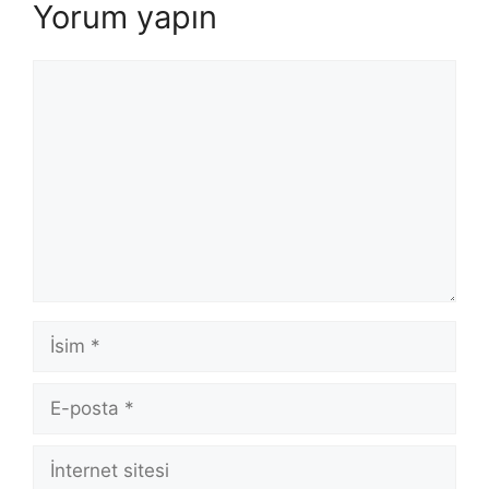
Yorum yapın
Yorum
İsim
E-
posta
İnternet
sitesi