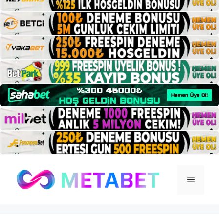
İçeriğe
atla
Menü