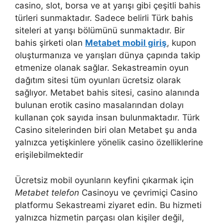
casino, slot, borsa ve at yarışı gibi çeşitli bahis
türleri sunmaktadır. Sadece belirli Türk bahis
siteleri at yarışı bölümünü sunmaktadır. Bir
bahis şirketi olan
Metabet mobil giriş
, kupon
oluşturmanıza ve yarışları dünya çapında takip
etmenize olanak sağlar. Sekastreamin oyun
dağıtım sitesi tüm oyunları ücretsiz olarak
sağlıyor. Metabet bahis sitesi, casino alanında
bulunan erotik casino masalarından dolayı
kullanan çok sayıda insan bulunmaktadır. Türk
Casino sitelerinden biri olan Metabet şu anda
yalnızca yetişkinlere yönelik casino özelliklerine
erişilebilmektedir
Ücretsiz mobil oyunların keyfini çıkarmak için
Metabet telefon
Casinoyu ve çevrimiçi Casino
platformu Sekastreami ziyaret edin. Bu hizmeti
yalnızca hizmetin parçası olan kişiler değil,