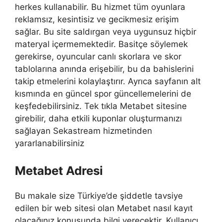
herkes kullanabilir. Bu hizmet tüm oyunlara
reklamsız, kesintisiz ve gecikmesiz erişim
sağlar. Bu site saldırgan veya uygunsuz hiçbir
materyal içermemektedir. Basitçe söylemek
gerekirse, oyuncular canlı skorlara ve skor
tablolarına anında erişebilir, bu da bahislerini
takip etmelerini kolaylaştırır. Ayrıca sayfanın alt
kısmında en güncel spor güncellemelerini de
keşfedebilirsiniz. Tek tıkla Metabet sitesine
girebilir, daha etkili kuponlar oluşturmanızı
sağlayan Sekastream hizmetinden
yararlanabilirsiniz
Metabet Adresi
Bu makale size Türkiye’de şiddetle tavsiye
edilen bir web sitesi olan Metabet nasıl kayıt
olacağınız konusunda bilgi verecektir. Kullanıcı