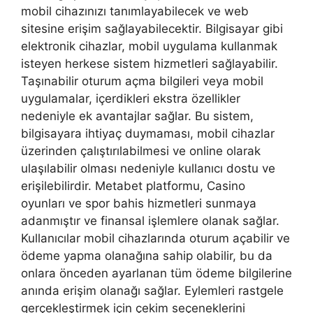
mobil cihazınızı tanımlayabilecek ve web
sitesine erişim sağlayabilecektir. Bilgisayar gibi
elektronik cihazlar, mobil uygulama kullanmak
isteyen herkese sistem hizmetleri sağlayabilir.
Taşınabilir oturum açma bilgileri veya mobil
uygulamalar, içerdikleri ekstra özellikler
nedeniyle ek avantajlar sağlar. Bu sistem,
bilgisayara ihtiyaç duymaması, mobil cihazlar
üzerinden çalıştırılabilmesi ve online olarak
ulaşılabilir olması nedeniyle kullanıcı dostu ve
erişilebilirdir. Metabet platformu, Casino
oyunları ve spor bahis hizmetleri sunmaya
adanmıştır ve finansal işlemlere olanak sağlar.
Kullanıcılar mobil cihazlarında oturum açabilir ve
ödeme yapma olanağına sahip olabilir, bu da
onlara önceden ayarlanan tüm ödeme bilgilerine
anında erişim olanağı sağlar. Eylemleri rastgele
gerçekleştirmek için çekim seçeneklerini